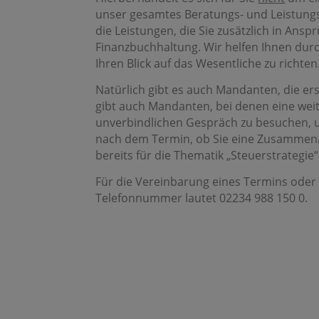
unser gesamtes Beratungs- und Leistungs
die Leistungen, die Sie zusätzlich in Ans
Finanzbuchhaltung. Wir helfen Ihnen durc
Ihren Blick auf das Wesentliche zu richten
Natürlich gibt es auch Mandanten, die e
gibt auch Mandanten, bei denen eine weite
unverbindlichen Gespräch zu besuchen, um
nach dem Termin, ob Sie eine Zusammenar
bereits für die Thematik „Steuerstrategi
Für die Vereinbarung eines Termins oder 
Telefonnummer lautet 02234 988 150 0.