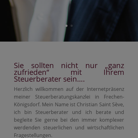
Sie sollten nicht nur „ganz
zufrieden“ mit Ihrem
Steuerberater sein….
Herzlich willkommen auf der Internetpräsenz
meiner Steuerberatungskanzlei in Frechen-
Königsdorf. Mein Name ist Christian Saint Sève,
ich bin Steuerberater und ich berate und
begleite Sie gerne bei den immer komplexer
werdenden steuerlichen und wirtschaftlichen
Fragestellungen.