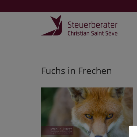
Fuchs in Frechen