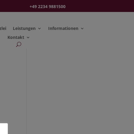
+49 2234 9881500
zlei
Leistungen
Informationen
Kontakt