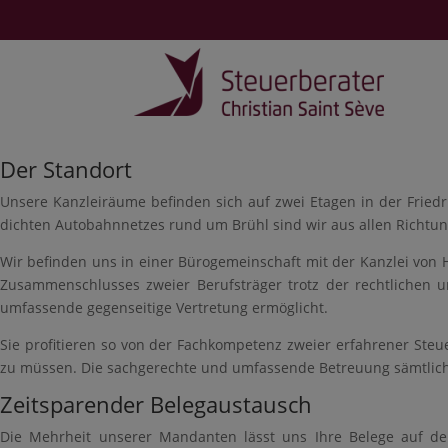
Der Standort
Unsere Kanzleiräume befinden sich auf zwei Etagen in der Fried
dichten Autobahnnetzes rund um Brühl sind wir aus allen Richtun
Wir befinden uns in einer Bürogemeinschaft mit der Kanzlei von 
Zusammenschlusses zweier Berufsträger trotz der rechtlichen u
umfassende gegenseitige Vertretung ermöglicht.
Sie profitieren so von der Fachkompetenz zweier erfahrener Ste
zu müssen. Die sachgerechte und umfassende Betreuung sämtlich
Zeitsparender Belegaustausch
Die Mehrheit unserer Mandanten lässt uns Ihre Belege auf de